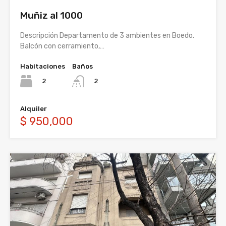
Muñiz al 1000
Descripción Departamento de 3 ambientes en Boedo.
Balcón con cerramiento,…
Habitaciones
Baños
2
2
Alquiler
$ 950,000