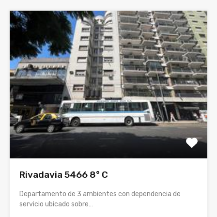
Rivadavia 5466 8° C
Departamento de 3 ambientes con dependencia de
servicio ubicado sobre…