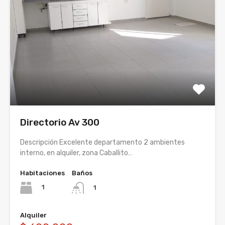
Directorio Av 300
Descripción Excelente departamento 2 ambientes
interno, en alquiler, zona Caballito…
Habitaciones
Baños
1
1
Alquiler