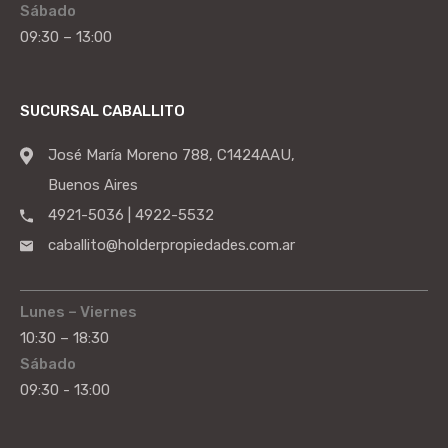
Sábado
09:30 – 13:00
SUCURSAL CABALLITO
José María Moreno 788, C1424AAU,
Buenos Aires
4921-5036 | 4922-5532
caballito@holderpropiedades.com.ar
Lunes – Viernes
10:30 – 18:30
Sábado
09:30 - 13:00