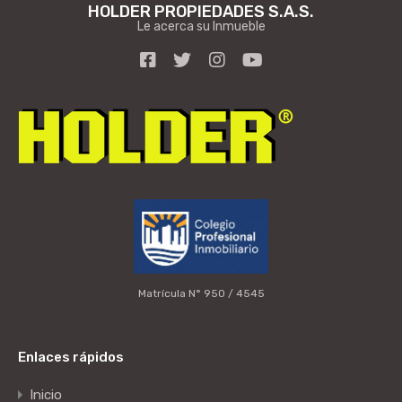
HOLDER PROPIEDADES S.A.S.
Le acerca su Inmueble
Matrícula N° 950 / 4545
Enlaces rápidos
Inicio