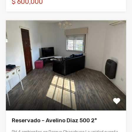
$ 600,000
Reservado – Avelino Diaz 500 2°