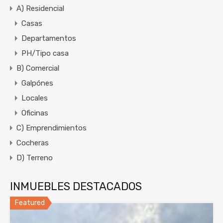
A) Residencial
Casas
Departamentos
PH/Tipo casa
B) Comercial
Galpónes
Locales
Oficinas
C) Emprendimientos
Cocheras
D) Terreno
INMUEBLES DESTACADOS
Featured