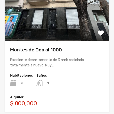
Montes de Oca al 1000
Excelente departamento de 3 amb reciclado
totalmente a nuevo. Muy…
Habitaciones
Baños
2
1
Alquiler
$ 800,000