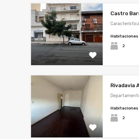
Castro Bar
Característica
Habitaciones
2
Rivadavia A
Departamento
Habitaciones
2