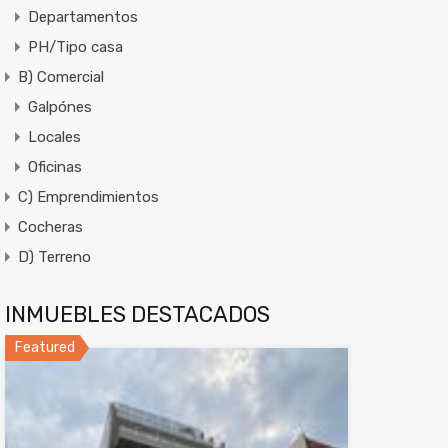
Departamentos
PH/Tipo casa
B) Comercial
Galpónes
Locales
Oficinas
C) Emprendimientos
Cocheras
D) Terreno
INMUEBLES DESTACADOS
Featured