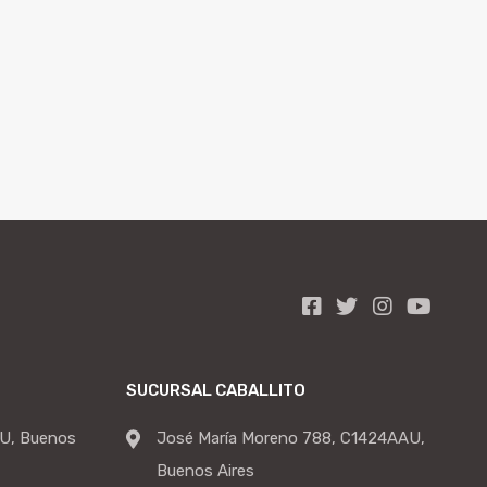
SUCURSAL CABALLITO
U, Buenos
José María Moreno 788, C1424AAU,
Buenos Aires