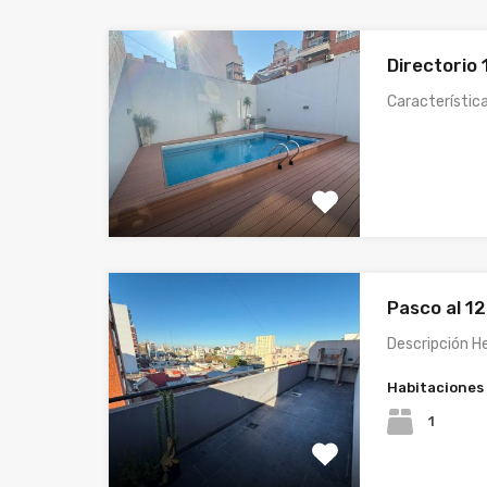
Directorio
Característica
Pasco al 1
Descripción 
Habitaciones
1