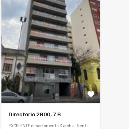
Directorio 2800, 7 B
EXCELENTE departamento 3 amb al frente