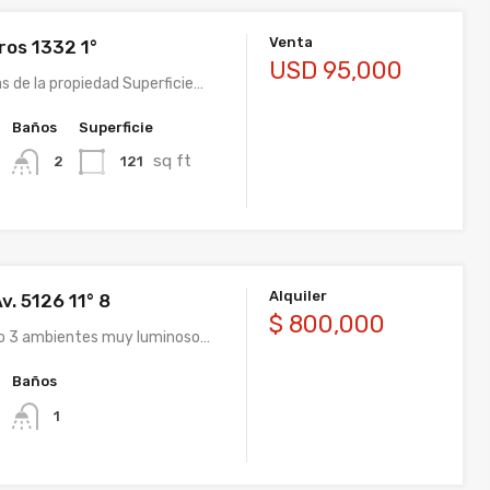
Venta
ros 1332 1°
USD 95,000
s de la propiedad Superficie…
Baños
Superficie
sq ft
121
2
Alquiler
v. 5126 11° 8
$ 800,000
 3 ambientes muy luminoso…
Baños
1