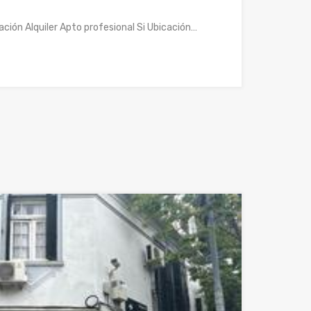
ción Alquiler Apto profesional Si Ubicación…