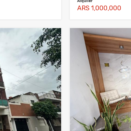
Alquiler
ARS 1,000,000