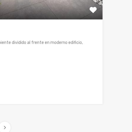
nte dividido al frente en moderno edificio,