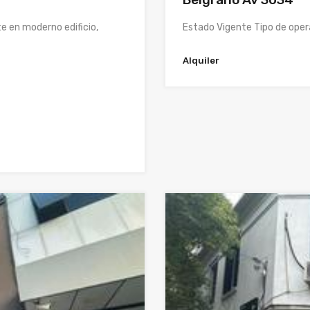
Estado Vigente Tipo de opera
e en moderno edificio,
Alquiler