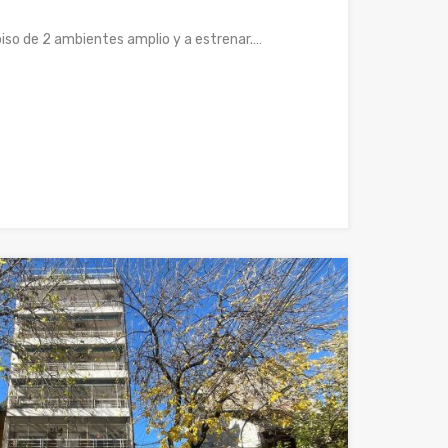
iso de 2 ambientes amplio y a estrenar.…