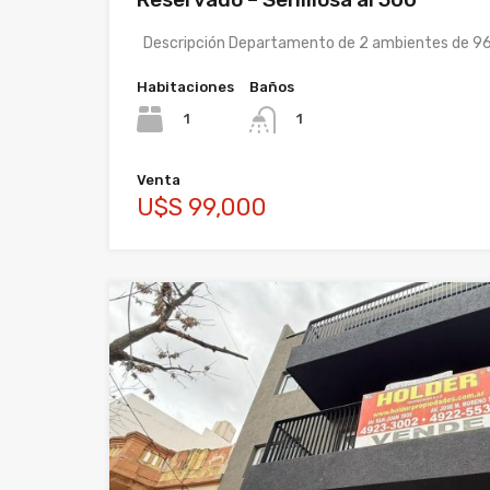
Descripción Departamento de 2 ambientes de 96
Habitaciones
Baños
1
1
Venta
U$S 99,000