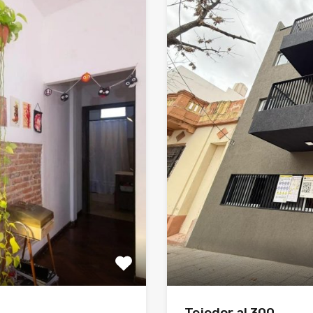
Tejedor al 300