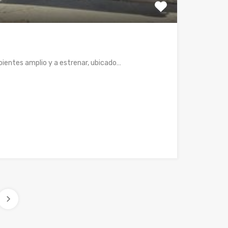
ientes amplio y a estrenar, ubicado…