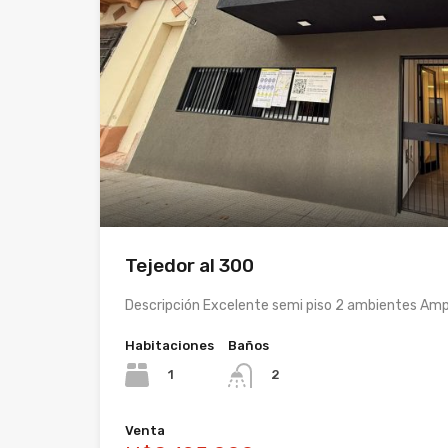
Tejedor al 300
Descripción Excelente semi piso 2 ambientes Ampl
Habitaciones
Baños
1
2
Venta