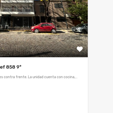
ef 858 9°
 contra frente. La unidad cuenta con cocina,…