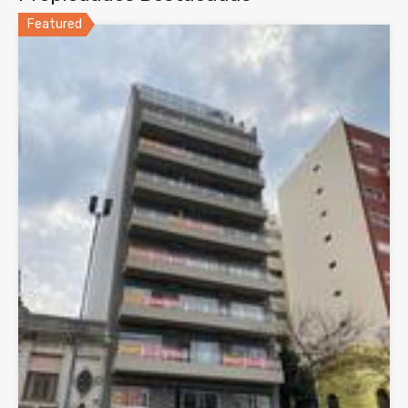
Featured