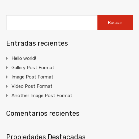
Buscar:
Entradas recientes
Hello world!
Gallery Post Format
Image Post Format
Video Post Format
Another Image Post Format
Comentarios recientes
Propiedades Destacadas