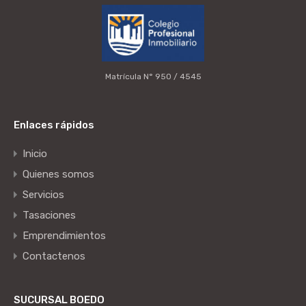
Matrícula N° 950 / 4545
Enlaces rápidos
Inicio
Quienes somos
Servicios
Tasaciones
Emprendimientos
Contactenos
SUCURSAL BOEDO