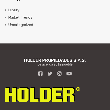
Luxury
Market Trends
Uncategorized
HOLDER PROPIEDADES S.A.S.
Le acerca su Inmueble