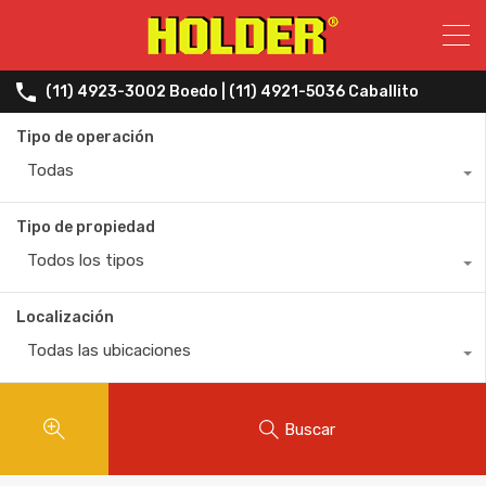
(11) 4923-3002 Boedo | (11) 4921-5036 Caballito
Tipo de operación
Todas
Tipo de propiedad
Todos los tipos
Localización
Todas las ubicaciones
Buscar