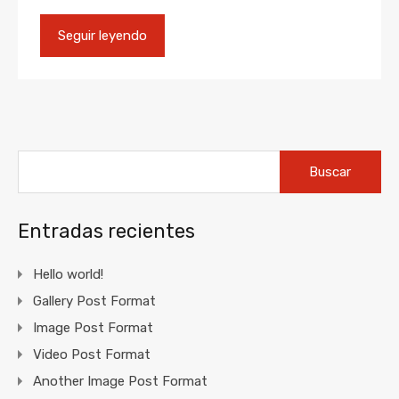
Seguir leyendo
Buscar:
Entradas recientes
Hello world!
Gallery Post Format
Image Post Format
Video Post Format
Another Image Post Format