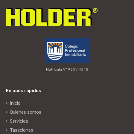
Matrícula N° 950 / 4545
Enlaces rápidos
Inicio
Quienes somos
Servicios
Tasaciones