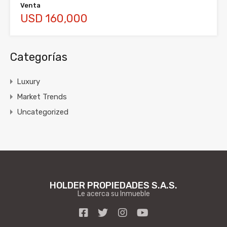
Venta
USD 160,000
Categorías
Luxury
Market Trends
Uncategorized
HOLDER PROPIEDADES S.A.S.
Le acerca su Inmueble