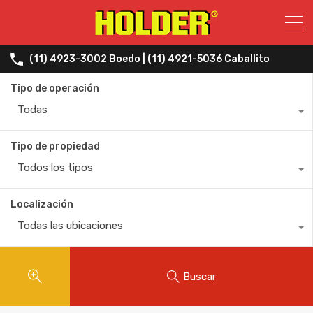
(11) 4923-3002 Boedo | (11) 4921-5036 Caballito
Tipo de operación
Todas
Tipo de propiedad
Todos los tipos
Localización
Todas las ubicaciones
Buscar