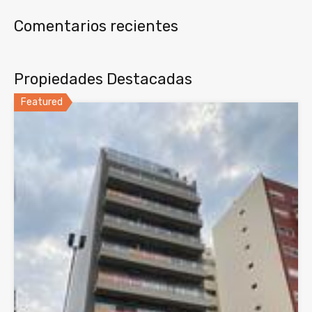
Comentarios recientes
Propiedades Destacadas
Featured