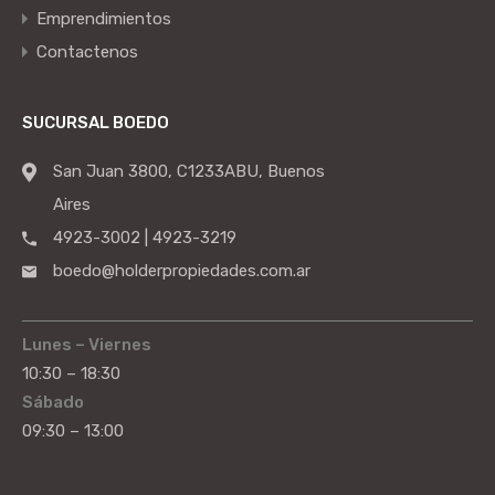
Emprendimientos
Contactenos
SUCURSAL BOEDO
San Juan 3800, C1233ABU, Buenos
Aires
4923-3002 | 4923-3219
boedo@holderpropiedades.com.ar
Lunes – Viernes
10:30 – 18:30
Sábado
09:30 – 13:00