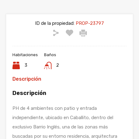
ID de la propiedad:
PROP-23797
Habitaciones
Baños
3
2
Descripción
Descripción
PH de 4 ambientes con patio y entrada
independiente, ubicado en Caballito, dentro del
exclusivo Barrio Inglés, una de las zonas más
buscadas por su entorno residencia, arquitectura