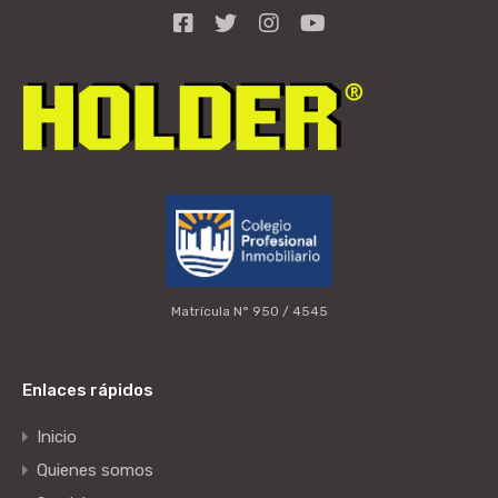
Matrícula N° 950 / 4545
Enlaces rápidos
Inicio
Quienes somos