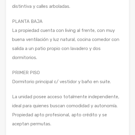
distintiva y calles arboladas.
PLANTA BAJA
La propiedad cuenta con living al frente, con muy
buena ventilación y luz natural, cocina comedor con
salida a un patio propio con lavadero y dos
dormitorios.
PRIMER PISO
Dormitorio principal c/ vestidor y baño en suite.
La unidad posee acceso totalmente independiente,
ideal para quienes buscan comodidad y autonomía.
Propiedad apto profesional, apto crédito y se
aceptan permutas.