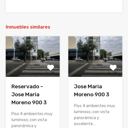
Inmuebles similares
Reservado –
Jose Maria
Jose Maria
Moreno 900 3
Moreno 900 3
Piso 4 ambientes muy
luminoso, con vista
Piso 4 ambientes muy
panorámica y
luminoso, con vista
excelente…
panorámica y