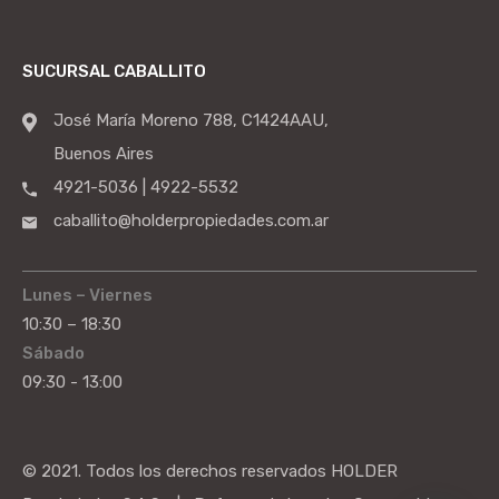
SUCURSAL CABALLITO
José María Moreno 788, C1424AAU,
Buenos Aires
4921-5036 | 4922-5532
caballito@holderpropiedades.com.ar
Lunes – Viernes
10:30 – 18:30
Sábado
09:30 - 13:00
© 2021. Todos los derechos reservados HOLDER