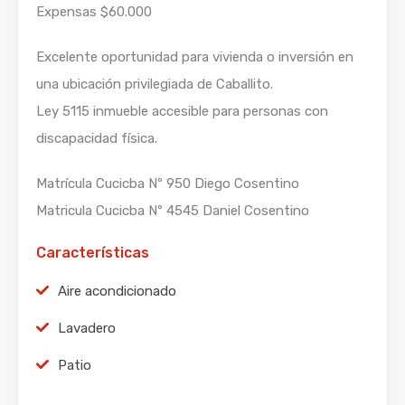
Expensas $60.000
Excelente oportunidad para vivienda o inversión en
una ubicación privilegiada de Caballito.
Ley 5115 inmueble accesible para personas con
discapacidad física.
Matrícula Cucicba Nº 950 Diego Cosentino
Matricula Cucicba Nº 4545 Daniel Cosentino
Características
Aire acondicionado
Lavadero
Patio