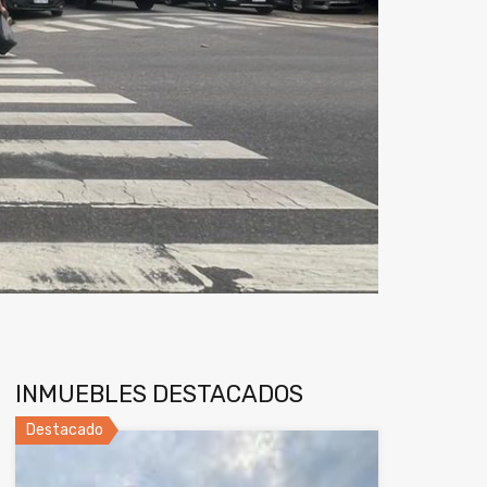
INMUEBLES DESTACADOS
Destacado