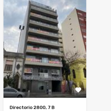
Directorio 2800, 7 B