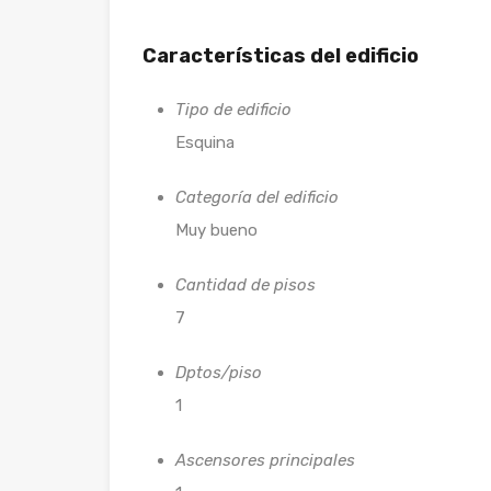
Características del edificio
Tipo de edificio
Esquina
Categoría del edificio
Muy bueno
Cantidad de pisos
7
Dptos/piso
1
Ascensores principales