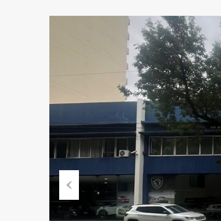
Previous