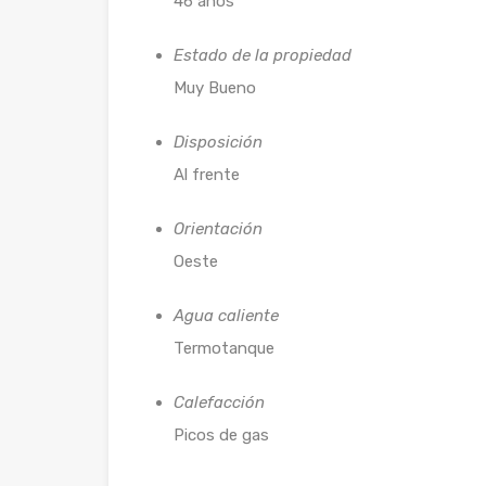
46 años
Estado de la propiedad
Muy Bueno
Disposición
Al frente
Orientación
Oeste
Agua caliente
Termotanque
Calefacción
Picos de gas