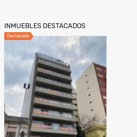
INMUEBLES DESTACADOS
Destacado