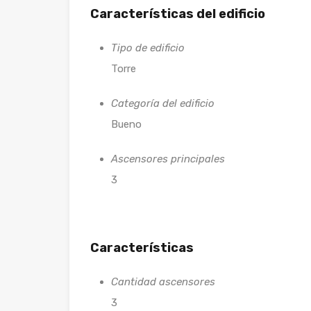
Características del edificio
Tipo de edificio
Torre
Categoría del edificio
Bueno
Ascensores principales
3
Características
Cantidad ascensores
3