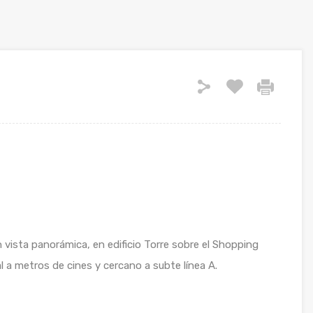
ista panorámica, en edificio Torre sobre el Shopping
 a metros de cines y cercano a subte línea A.