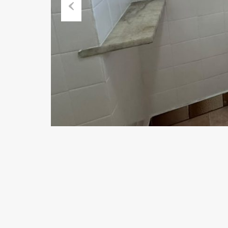
Previous