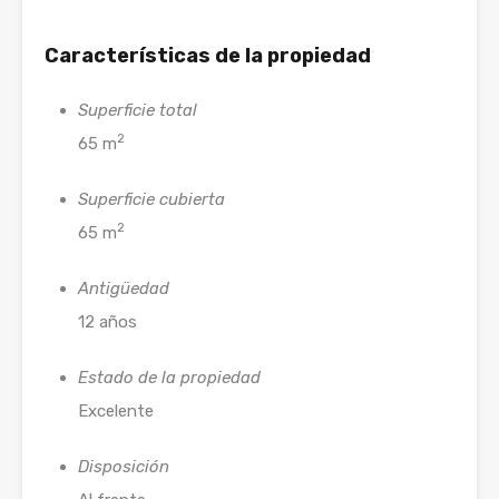
Características de la propiedad
Superficie total
2
65 m
Superficie cubierta
2
65 m
Antigüedad
12 años
Estado de la propiedad
Excelente
Disposición