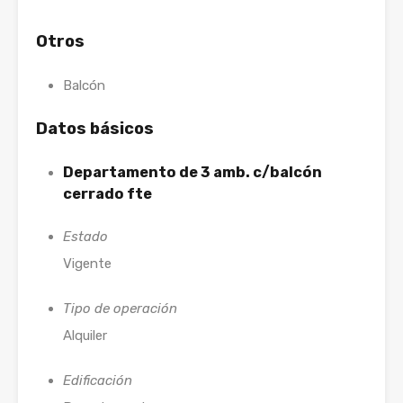
Otros
Balcón
Datos básicos
Departamento de 3 amb. c/balcón
cerrado fte
Estado
Vigente
Tipo de operación
Alquiler
Edificación