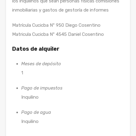
los inquilinos que sean personas físicas comisiones
inmobiliarias y gastos de gestoría de informes
Matrícula Cucicba Nº 950 Diego Cosentino
Matricula Cucicba Nº 4545 Daniel Cosentino
Datos de alquiler
Meses de depósito
1
Pago de impuestos
Inquilino
Pago de agua
Inquilino