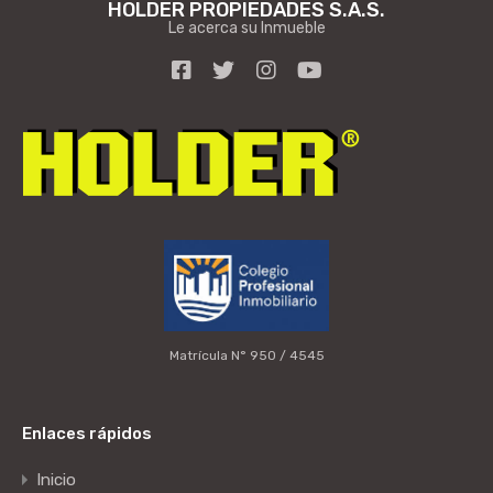
HOLDER PROPIEDADES S.A.S.
Le acerca su Inmueble
Matrícula N° 950 / 4545
Enlaces rápidos
Inicio