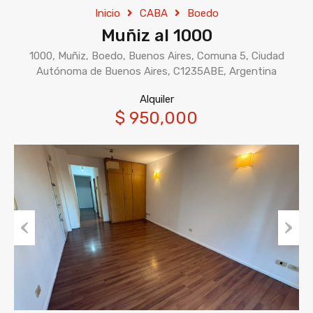
Inicio
CABA
Boedo
Muñiz al 1000
1000, Muñiz, Boedo, Buenos Aires, Comuna 5, Ciudad
Autónoma de Buenos Aires, C1235ABE, Argentina
Alquiler
$ 950,000
Previous
Next