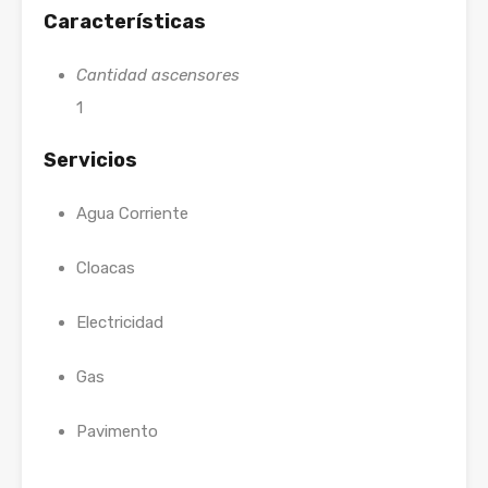
Características
Cantidad ascensores
1
Servicios
Agua Corriente
Cloacas
Electricidad
Gas
Pavimento