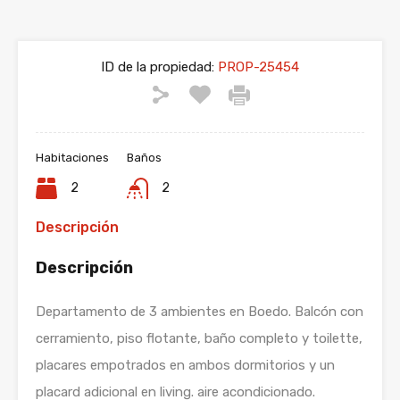
ID de la propiedad:
PROP-25454
Habitaciones
Baños
2
2
Descripción
Descripción
Departamento de 3 ambientes en Boedo. Balcón con
cerramiento, piso flotante, baño completo y toilette,
placares empotrados en ambos dormitorios y un
placard adicional en living. aire acondicionado.