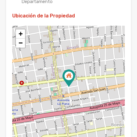
Departamento
Ubicación de la Propiedad
+
−