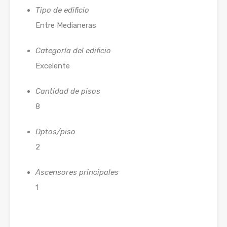
Tipo de edificio
Entre Medianeras
Categoría del edificio
Excelente
Cantidad de pisos
8
Dptos/piso
2
Ascensores principales
1