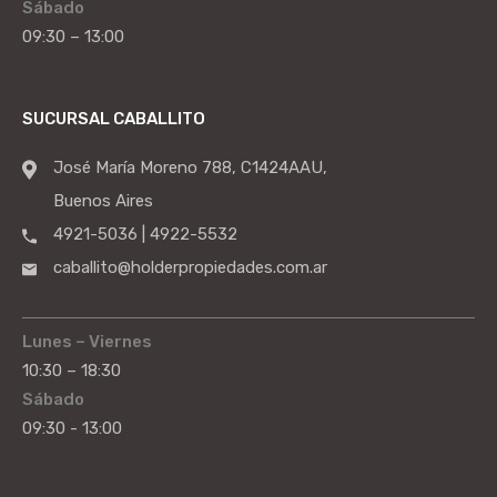
Sábado
09:30 – 13:00
SUCURSAL CABALLITO
José María Moreno 788, C1424AAU,
Buenos Aires
4921-5036 | 4922-5532
caballito@holderpropiedades.com.ar
Lunes – Viernes
10:30 – 18:30
Sábado
09:30 - 13:00