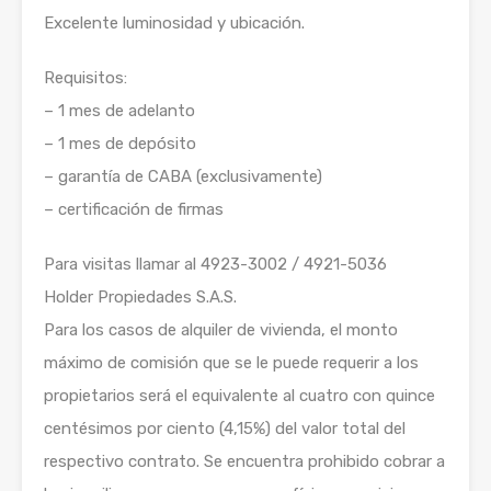
Excelente luminosidad y ubicación.
Requisitos:
– 1 mes de adelanto
– 1 mes de depósito
– garantía de CABA (exclusivamente)
– certificación de firmas
Para visitas llamar al 4923-3002 / 4921-5036
Holder Propiedades S.A.S.
Para los casos de alquiler de vivienda, el monto
máximo de comisión que se le puede requerir a los
propietarios será el equivalente al cuatro con quince
centésimos por ciento (4,15%) del valor total del
respectivo contrato. Se encuentra prohibido cobrar a