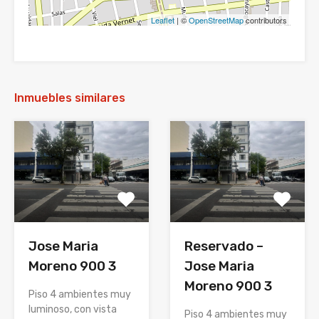
Leaflet
| ©
OpenStreetMap
contributors
Inmuebles similares
Jose Maria
Reservado –
Moreno 900 3
Jose Maria
Moreno 900 3
Piso 4 ambientes muy
luminoso, con vista
Piso 4 ambientes muy