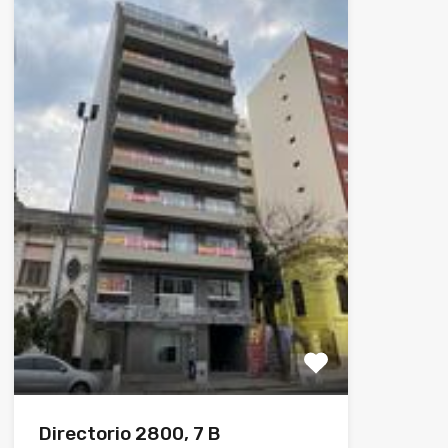
Directorio 2800, 7 B