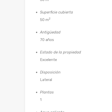
Superficie cubierta
2
50 m
Antigüedad
70 años
Estado de la propiedad
Excelente
Disposición
Lateral
Plantas
1