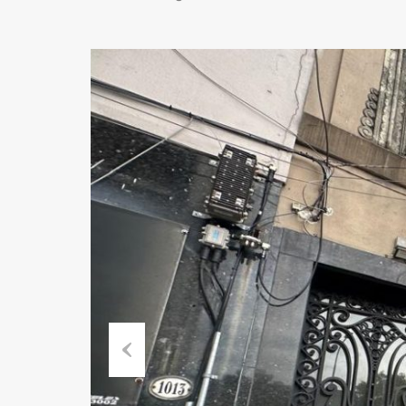
Previous