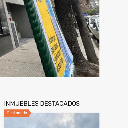
INMUEBLES DESTACADOS
Destacado