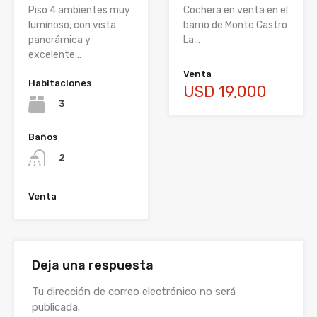
Cochera en venta en el
Piso 4 ambientes muy
barrio de Monte Castro
luminoso, con vista
La…
panorámica y
excelente…
Venta
Habitaciones
USD 19,000
3
Baños
2
Venta
Deja una respuesta
Tu dirección de correo electrónico no será
publicada.