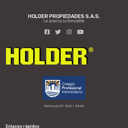
HOLDER PROPIEDADES S.A.S.
Le acerca su Inmueble
Matrícula N° 950 / 4545
Enlaces rápidos