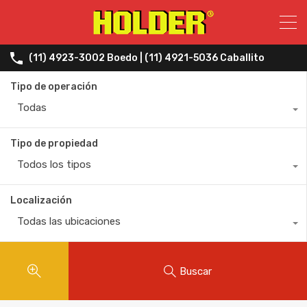
(11) 4923-3002 Boedo | (11) 4921-5036 Caballito
Tipo de operación
Todas
Tipo de propiedad
Todos los tipos
Localización
Todas las ubicaciones
Buscar