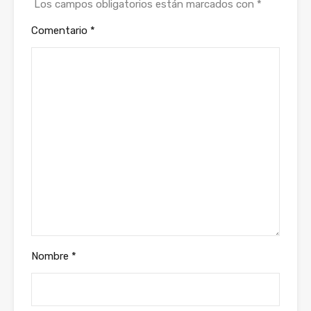
Los campos obligatorios están marcados con
*
Comentario
*
Nombre
*