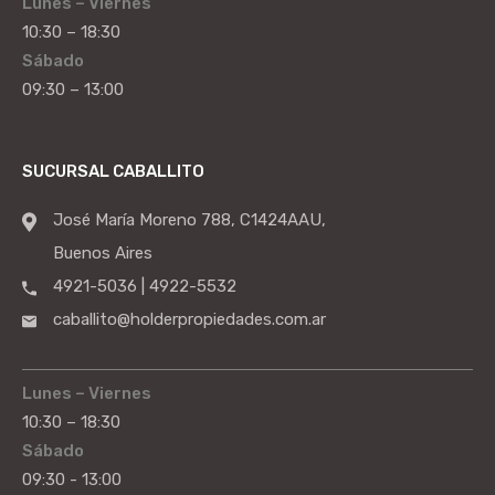
Lunes – Viernes
10:30 – 18:30
Sábado
09:30 – 13:00
SUCURSAL CABALLITO
José María Moreno 788, C1424AAU,
Buenos Aires
4921-5036 | 4922-5532
caballito@holderpropiedades.com.ar
Lunes – Viernes
10:30 – 18:30
Sábado
09:30 - 13:00