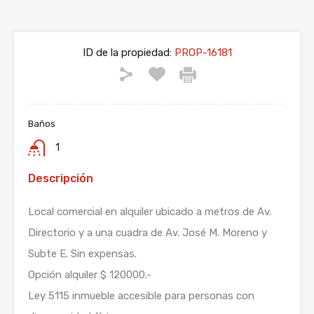
ID de la propiedad:
PROP-16181
Baños
1
Descripción
Local comercial en alquiler ubicado a metros de Av.
Directorio y a una cuadra de Av. José M. Moreno y
Subte E. Sin expensas.
Opción alquiler $ 120000.-
Ley 5115 inmueble accesible para personas con