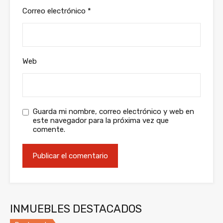
Correo electrónico
*
Web
Guarda mi nombre, correo electrónico y web en
este navegador para la próxima vez que
comente.
INMUEBLES DESTACADOS