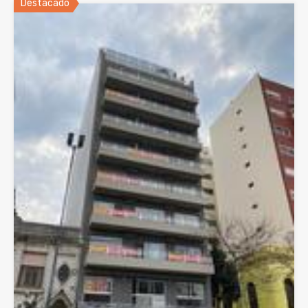
Destacado