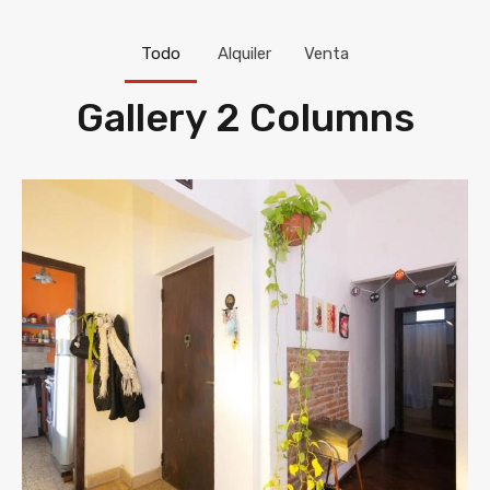
Todo
Alquiler
Venta
Gallery 2 Columns