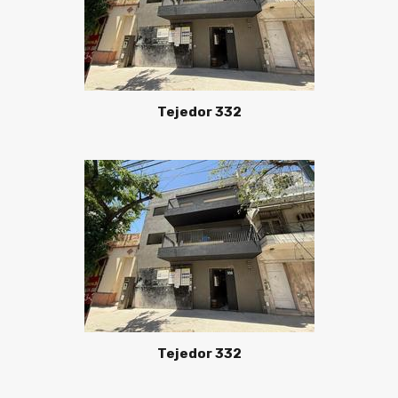
Tejedor 332
Tejedor 332