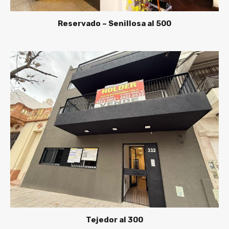
Reservado – Senillosa al 500
Tejedor al 300