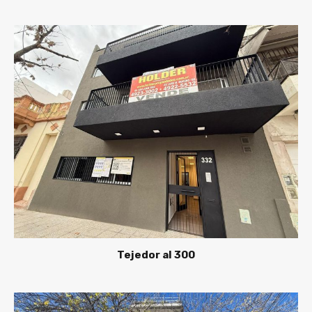
Tejedor al 300