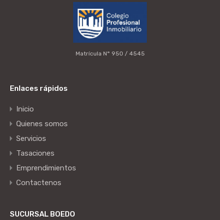
Matrícula N° 950 / 4545
Enlaces rápidos
Inicio
Quienes somos
Servicios
Tasaciones
Emprendimientos
Contactenos
SUCURSAL BOEDO