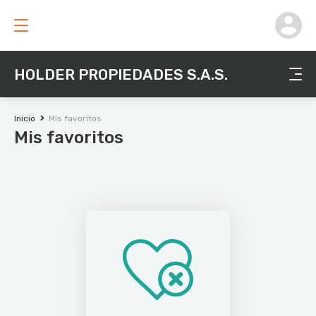
HOLDER PROPIEDADES S.A.S.
Inicio
Mis favoritos
Mis favoritos