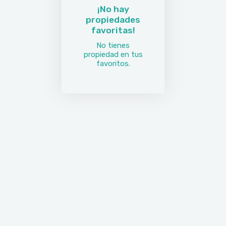
¡No hay
propiedades
favoritas!
No tienes
propiedad en tus
favoritos.