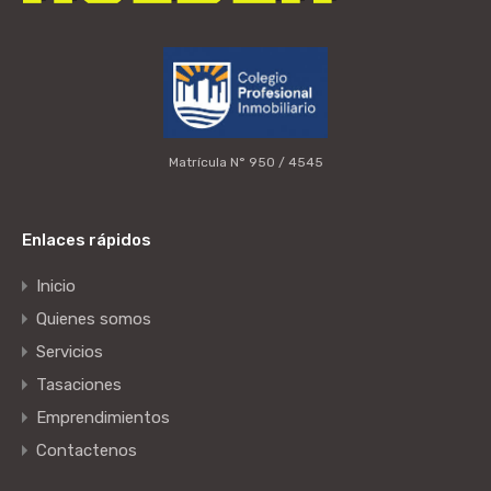
Matrícula N° 950 / 4545
Enlaces rápidos
Inicio
Quienes somos
Servicios
Tasaciones
Emprendimientos
Contactenos