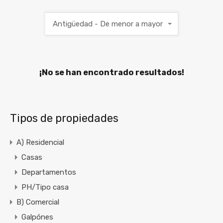
Antigüedad - De menor a mayor
¡No se han encontrado resultados!
Tipos de propiedades
A) Residencial
Casas
Departamentos
PH/Tipo casa
B) Comercial
Galpónes