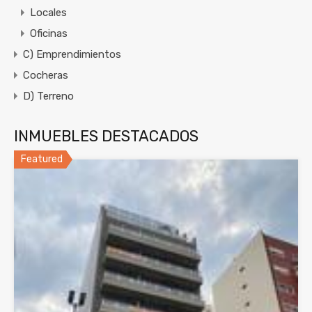
Locales
Oficinas
C) Emprendimientos
Cocheras
D) Terreno
INMUEBLES DESTACADOS
Featured