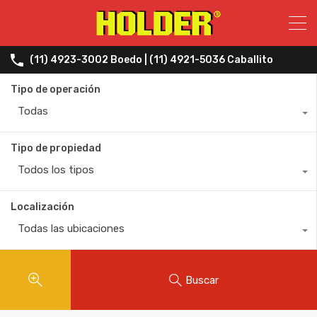
(11) 4923-3002 Boedo | (11) 4921-5036 Caballito
Tipo de operación
Todas
Tipo de propiedad
Todos los tipos
Localización
Todas las ubicaciones
Buscar