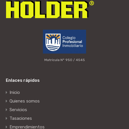
Matrícula N° 950 / 4545
Enlaces rápidos
Inicio
Quienes somos
Servicios
Tasaciones
Emprendimientos