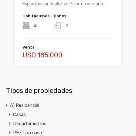
Espectacular Duplex en Palermo cercano…
Habitaciones
Baños
2
4
Venta
USD 185,000
Tipos de propiedades
A) Residencial
Casas
Departamentos
PH/Tipo casa