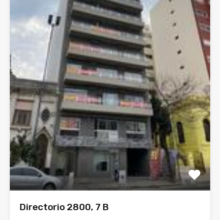
Directorio 2800, 7 B