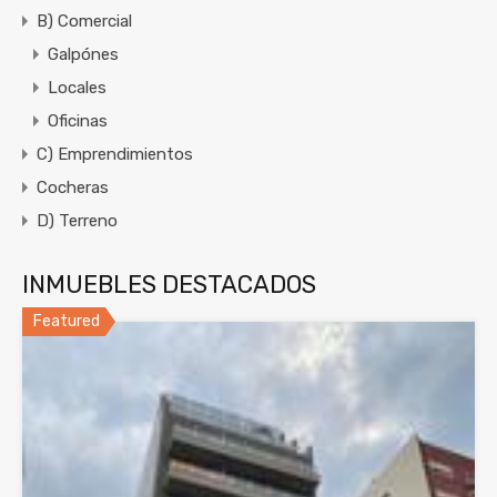
B) Comercial
Galpónes
Locales
Oficinas
C) Emprendimientos
Cocheras
D) Terreno
INMUEBLES DESTACADOS
Featured