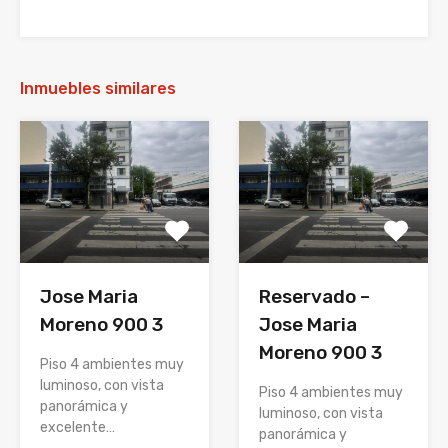
Inmuebles similares
Jose Maria
Reservado –
Moreno 900 3
Jose Maria
Moreno 900 3
Piso 4 ambientes muy
luminoso, con vista
Piso 4 ambientes muy
panorámica y
luminoso, con vista
excelente…
panorámica y