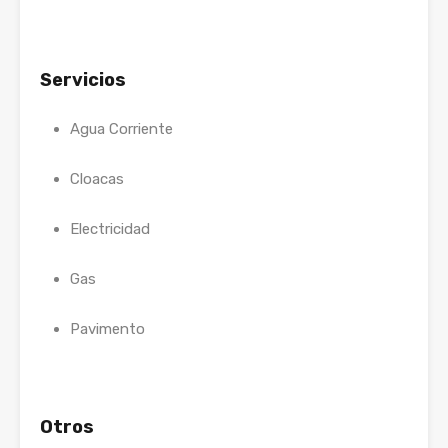
Servicios
Agua Corriente
Cloacas
Electricidad
Gas
Pavimento
Otros