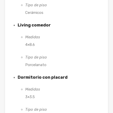
Tipo de piso
Cerámicos
Living comedor
Medidas
4×8.6
Tipo de piso
Porcelanato
Dormitorio con placard
Medidas
3×3.5
Tipo de piso