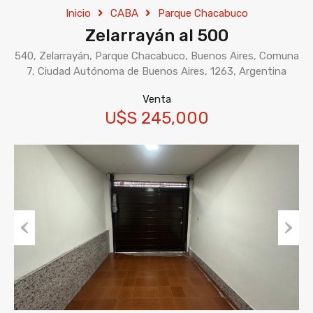
Inicio
CABA
Parque Chacabuco
Zelarrayán al 500
540, Zelarrayán, Parque Chacabuco, Buenos Aires, Comuna
7, Ciudad Autónoma de Buenos Aires, 1263, Argentina
Venta
U$S 245,000
Previous
Next