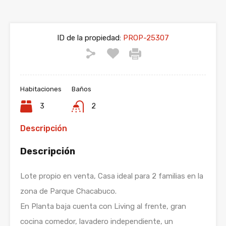
ID de la propiedad:
PROP-25307
Habitaciones
Baños
3
2
Descripción
Descripción
Lote propio en venta, Casa ideal para 2 familias en la
zona de Parque Chacabuco.
En Planta baja cuenta con Living al frente, gran
cocina comedor, lavadero independiente, un