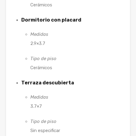
Cerámicos
Dormitorio con placard
Medidas
2.9×3.7
Tipo de piso
Cerámicos
Terraza descubierta
Medidas
3.7×7
Tipo de piso
Sin especificar