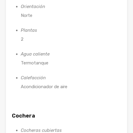
Orientación
Norte
Plantas
2
Agua caliente
Termotanque
Calefacción
Acondicionador de aire
Cochera
Cocheras cubiertas