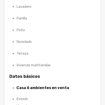
Lavadero
Parrilla
Patio
Reciclado
Terraza
Vivienda multifamiliar
Datos básicos
Casa 6 ambientes en venta
Estado