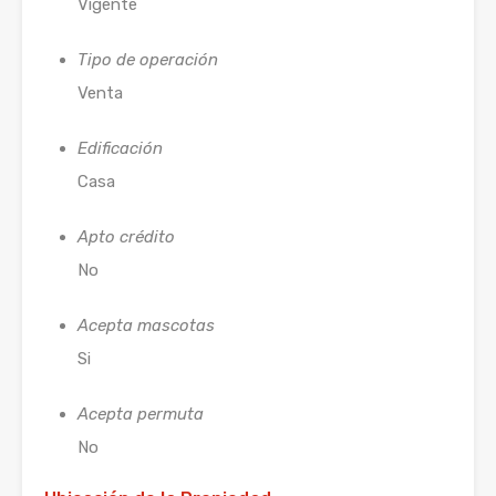
Vigente
Tipo de operación
Venta
Edificación
Casa
Apto crédito
No
Acepta mascotas
Si
Acepta permuta
No