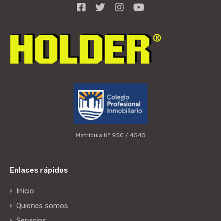
Matrícula N° 950 / 4545
Enlaces rápidos
Inicio
Quienes somos
Servicios