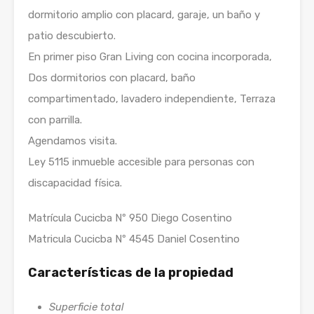
dormitorio amplio con placard, garaje, un baño y
patio descubierto.
En primer piso Gran Living con cocina incorporada,
Dos dormitorios con placard, baño
compartimentado, lavadero independiente, Terraza
con parrilla.
Agendamos visita.
Ley 5115 inmueble accesible para personas con
discapacidad física.
Matrícula Cucicba Nº 950 Diego Cosentino
Matricula Cucicba Nº 4545 Daniel Cosentino
Características de la propiedad
Superficie total