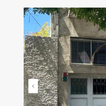
Previous