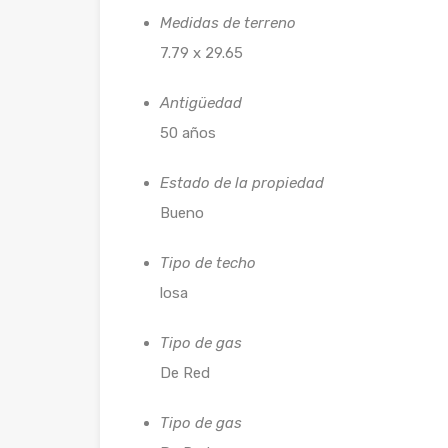
Medidas de terreno
7.79 x 29.65
Antigüedad
50 años
Estado de la propiedad
Bueno
Tipo de techo
losa
Tipo de gas
De Red
Tipo de gas