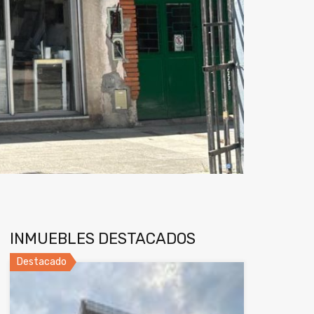
INMUEBLES DESTACADOS
Destacado