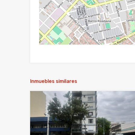
Inmuebles similares