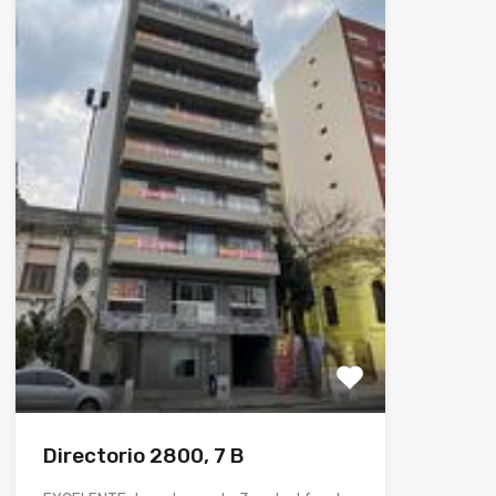
Directorio 2800, 7 B