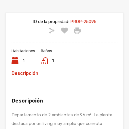
ID de la propiedad:
PROP-25095
Habitaciones
Baños
1
1
Descripción
Descripción
Departamento de 2 ambientes de 96 m². La planta
destaca por un living muy amplio que conecta