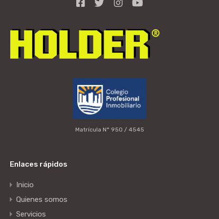
Matrícula N° 950 / 4545
Enlaces rápidos
Inicio
Quienes somos
Servicios