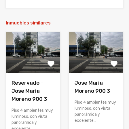
Inmuebles similares
Reservado –
Jose Maria
Jose Maria
Moreno 900 3
Moreno 900 3
Piso 4 ambientes muy
luminoso, con vista
Piso 4 ambientes muy
panorámica y
luminoso, con vista
excelente…
panorámica y
excelente…