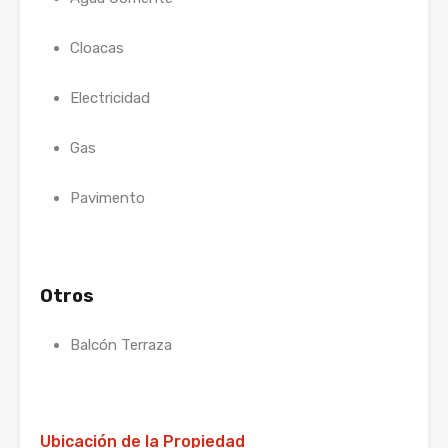
Cloacas
Electricidad
Gas
Pavimento
Otros
Balcón Terraza
Ubicación de la Propiedad