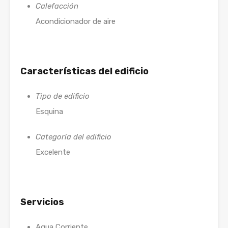
Calefacción
Acondicionador de aire
Características del edificio
Tipo de edificio
Esquina
Categoría del edificio
Excelente
Servicios
Agua Corriente