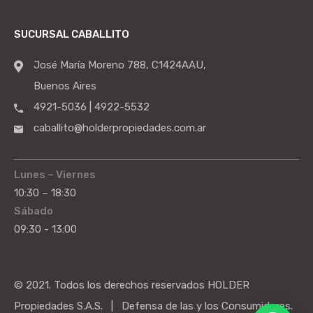
SUCURSAL CABALLITO
José María Moreno 788, C1424AAU,
Buenos Aires
4921-5036 | 4922-5532
caballito@holderpropiedades.com.ar
Lunes – Viernes
10:30 – 18:30
Sábado
09:30 - 13:00
© 2021. Todos los derechos reservados HOLDER
Propiedades S.A.S. | Defensa de las y los Consumidores.