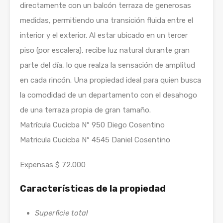
directamente con un balcón terraza de generosas
medidas, permitiendo una transición fluida entre el
interior y el exterior. Al estar ubicado en un tercer
piso (por escalera), recibe luz natural durante gran
parte del día, lo que realza la sensación de amplitud
en cada rincón. Una propiedad ideal para quien busca
la comodidad de un departamento con el desahogo
de una terraza propia de gran tamaño.
Matrícula Cucicba Nº 950 Diego Cosentino
Matricula Cucicba Nº 4545 Daniel Cosentino
Expensas $ 72.000
Características de la propiedad
Superficie total