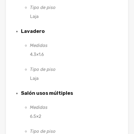
Tipo de piso
Laja
Lavadero
Medidas
4.3×1.6
Tipo de piso
Laja
Salón usos múltiples
Medidas
6.5×2
Tipo de piso