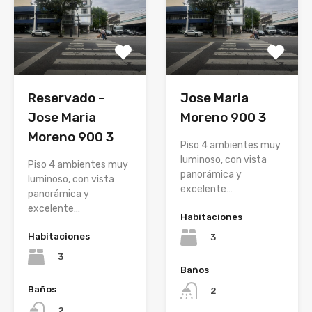
Reservado –
Jose Maria
Jose Maria
Moreno 900 3
Moreno 900 3
Piso 4 ambientes muy
luminoso, con vista
Piso 4 ambientes muy
panorámica y
luminoso, con vista
excelente…
panorámica y
excelente…
Habitaciones
Habitaciones
3
3
Baños
Baños
2
2