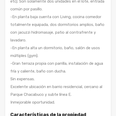
etc). Son solamente dos unidades en el lote, entrada
común por pasillo.
-En planta baja cuenta con Living, cocina comedor
totalmente equipada, dos dormitorios amplios, baño
con jacuzzi hidromasaje, patio al contrafrente y
lavadaro.
-En planta alta un dormitorio, baño, salón de usos
múltiples (gym).
-Gran terraza propia con parrilla, instalación de agua
fría y caliente, baño con ducha.
Sin expensas.
Excelente ubicación en barrio residencial, cercano al
Parque Chacabuco y subte línea E.
Inmejorable oportunidad.
Características de la propiedad