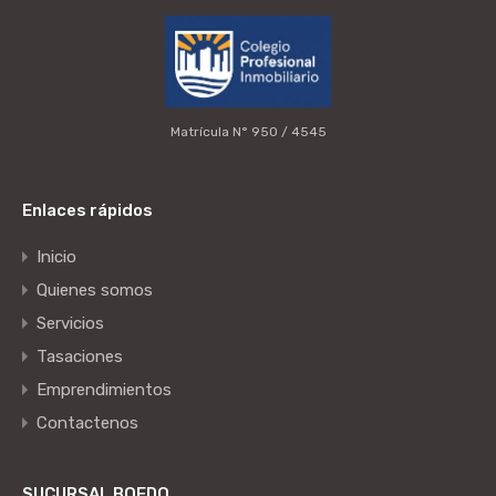
Matrícula N° 950 / 4545
Enlaces rápidos
Inicio
Quienes somos
Servicios
Tasaciones
Emprendimientos
Contactenos
SUCURSAL BOEDO