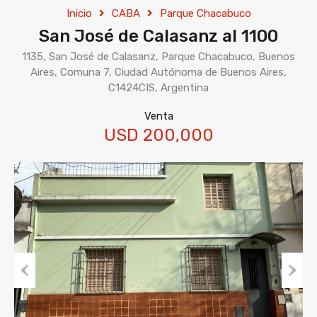
Inicio
CABA
Parque Chacabuco
San José de Calasanz al 1100
1135, San José de Calasanz, Parque Chacabuco, Buenos
Aires, Comuna 7, Ciudad Autónoma de Buenos Aires,
C1424CIS, Argentina
Venta
USD 200,000
Previous
Next