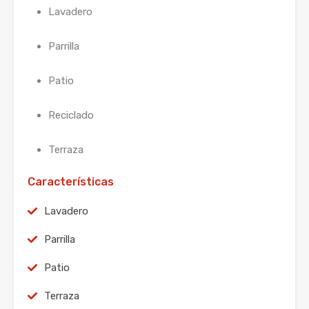
Lavadero
Parrilla
Patio
Reciclado
Terraza
Características
Lavadero
Parrilla
Patio
Terraza