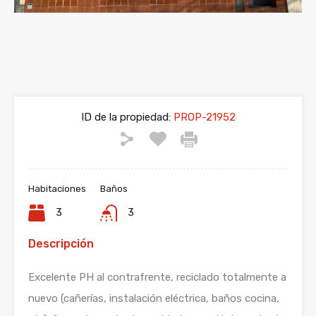
ID de la propiedad:
PROP-21952
Habitaciones
Baños
3
3
Descripción
Excelente PH al contrafrente, reciclado totalmente a
nuevo (cañerías, instalación eléctrica, baños cocina,