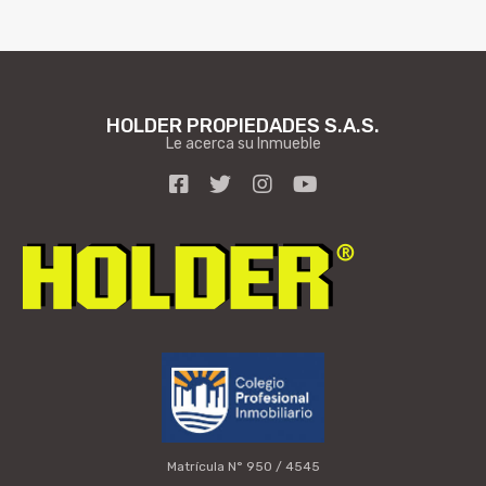
HOLDER PROPIEDADES S.A.S.
Le acerca su Inmueble
Matrícula N° 950 / 4545