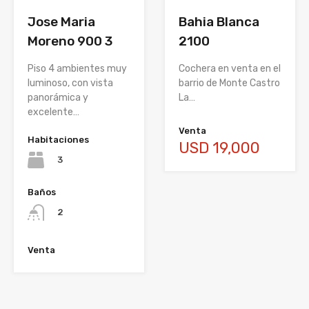
Bahia Blanca
Jose Maria
2100
Moreno 900 3
Cochera en venta en el
Piso 4 ambientes muy
barrio de Monte Castro
luminoso, con vista
La…
panorámica y
excelente…
Venta
Habitaciones
USD 19,000
3
Baños
2
Venta