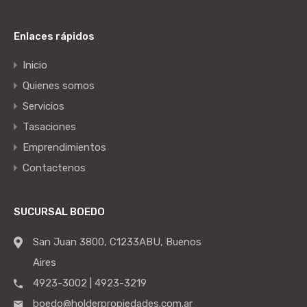
Enlaces rápidos
Inicio
Quienes somos
Servicios
Tasaciones
Emprendimientos
Contactenos
SUCURSAL BOEDO
San Juan 3800, C1233ABU, Buenos
Aires
4923-3002 | 4923-3219
boedo@holderpropiedades.com.ar