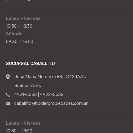
Lunes – Viernes
10:30 – 18:30
Sábado
09:30 – 13:00
SUCURSAL CABALLITO
José María Moreno 788, C1424AAU,
Buenos Aires
4921-5036 | 4922-5532
caballito@holderpropiedades.com.ar
Lunes – Viernes
10:30 – 18:30