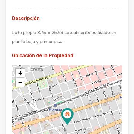
Descripción
Lote propio 8,66 x 25,98 actualmente edificado en
planta baja y primer piso.
Ubicación de la Propiedad
+
−