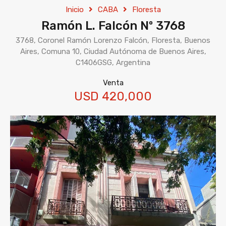
Inicio
CABA
Floresta
Ramón L. Falcón Nº 3768
3768, Coronel Ramón Lorenzo Falcón, Floresta, Buenos
Aires, Comuna 10, Ciudad Autónoma de Buenos Aires,
C1406GSG, Argentina
Venta
USD 420,000