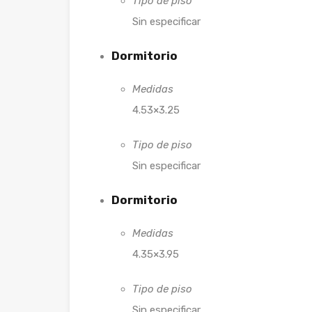
Tipo de piso
Sin especificar
Dormitorio
Medidas
4.53×3.25
Tipo de piso
Sin especificar
Dormitorio
Medidas
4.35×3.95
Tipo de piso
Sin especificar