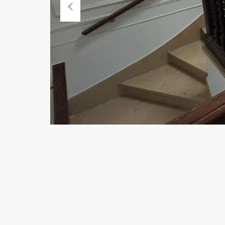
Previous