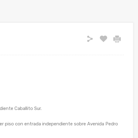
ente Caballito Sur.
er piso con entrada independiente sobre Avenida Pedro