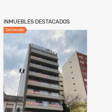
INMUEBLES DESTACADOS
Destacado