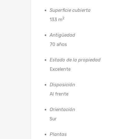
Superficie cubierta
2
133 m
Antigüedad
70 años
Estado de la propiedad
Excelente
Disposición
Al frente
Orientación
Sur
Plantas