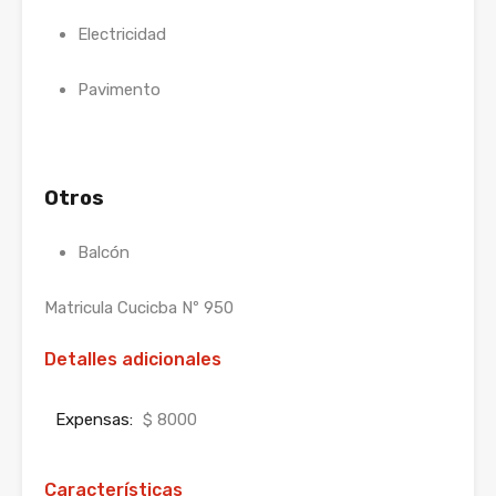
Electricidad
Pavimento
Otros
Balcón
Matricula Cucicba Nº 950
Detalles adicionales
Expensas:
$ 8000
Características