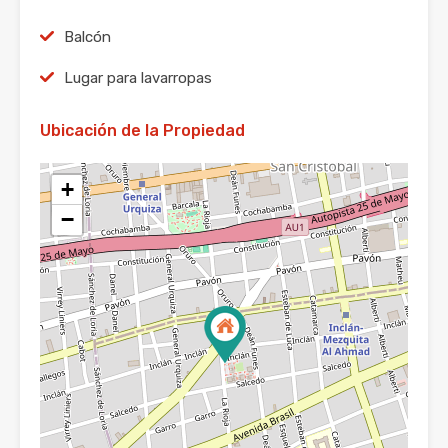
Balcón
Lugar para lavarropas
Ubicación de la Propiedad
+
−