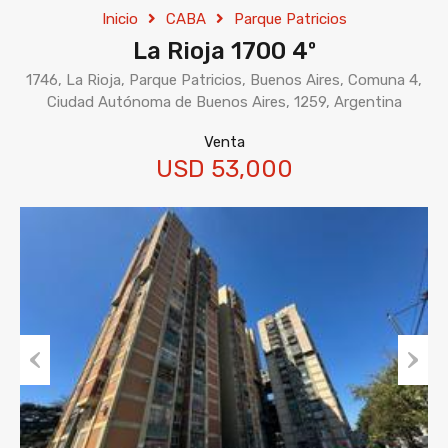
Inicio
CABA
Parque Patricios
La Rioja 1700 4º
1746, La Rioja, Parque Patricios, Buenos Aires, Comuna 4,
Ciudad Autónoma de Buenos Aires, 1259, Argentina
Venta
USD 53,000
Previous
Next