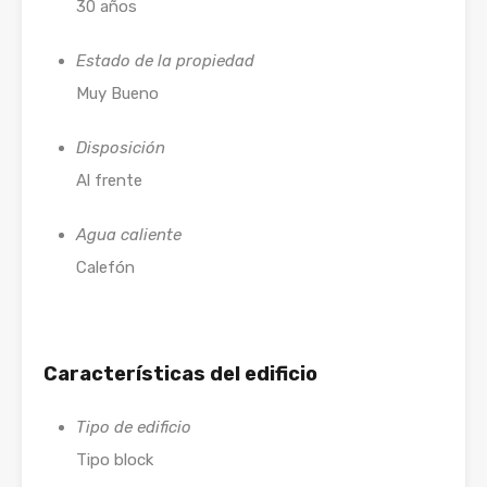
30 años
Estado de la propiedad
Muy Bueno
Disposición
Al frente
Agua caliente
Calefón
Características del edificio
Tipo de edificio
Tipo block