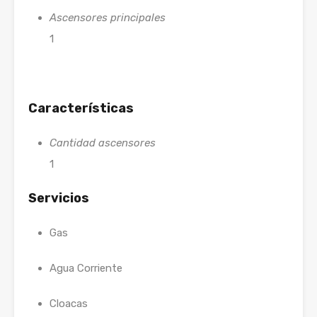
Ascensores principales
1
Características
Cantidad ascensores
1
Servicios
Gas
Agua Corriente
Cloacas