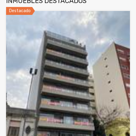
INMUEBLES DESTACADOS
Destacado