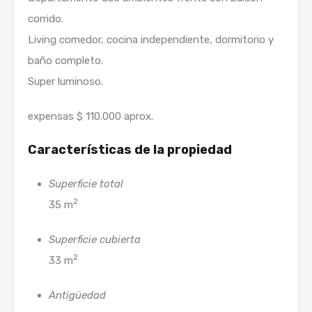
corrido.
Living comedor, cocina independiente, dormitorio y
baño completo.
Super luminoso.
expensas $ 110.000 aprox.
Características de la propiedad
Superficie total
2
35 m
Superficie cubierta
2
33 m
Antigüedad