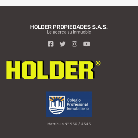
HOLDER PROPIEDADES S.A.S.
Le acerca su Inmueble
Matrícula N° 950 / 4545