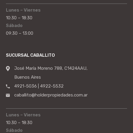
Lunes – Viernes
10:30 – 18:30
Sábado
09:30 – 13:00
SUCURSAL CABALLITO
José María Moreno 788, C1424AAU,
Buenos Aires
4921-5036 | 4922-5532
caballito@holderpropiedades.com.ar
Lunes – Viernes
10:30 – 18:30
Sábado