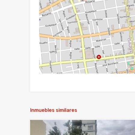
Inmuebles similares