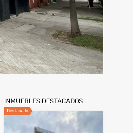
INMUEBLES DESTACADOS
Destacado