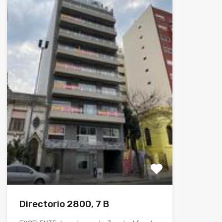
Directorio 2800, 7 B