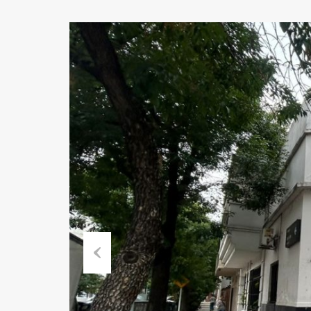
Previous