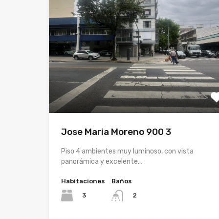
Jose Maria Moreno 900 3
Piso 4 ambientes muy luminoso, con vista
panorámica y excelente…
Habitaciones
Baños
3
2