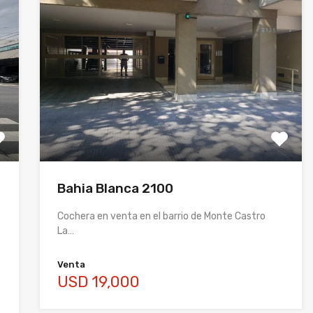
Bahia Blanca 2100
Cochera en venta en el barrio de Monte Castro
La…
Venta
USD 19,000