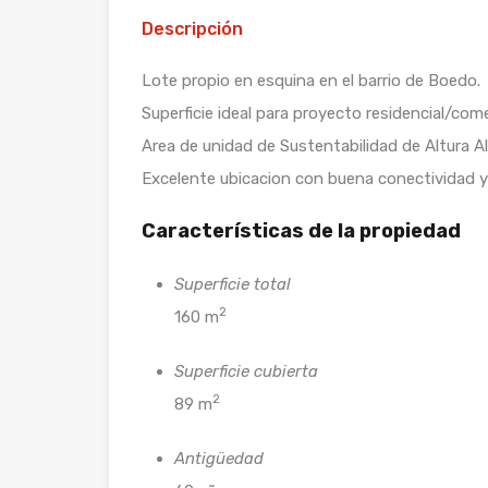
Descripción
Lote propio en esquina en el barrio de Boedo.
Superficie ideal para proyecto residencial/com
Area de unidad de Sustentabilidad de Altura A
Excelente ubicacion con buena conectividad y 
Características de la propiedad
Superficie total
2
160 m
Superficie cubierta
2
89 m
Antigüedad