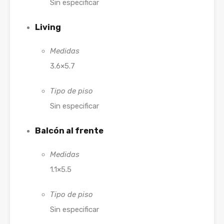
Sin especificar
Living
Medidas
3.6×5.7
Tipo de piso
Sin especificar
Balcón al frente
Medidas
1.1×5.5
Tipo de piso
Sin especificar