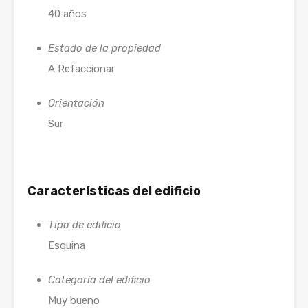
40 años
Estado de la propiedad
A Refaccionar
Orientación
Sur
Características del edificio
Tipo de edificio
Esquina
Categoría del edificio
Muy bueno