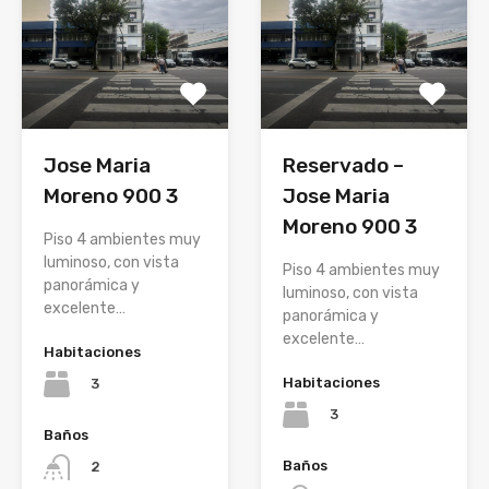
Jose Maria
Reservado –
Moreno 900 3
Jose Maria
Moreno 900 3
Piso 4 ambientes muy
luminoso, con vista
Piso 4 ambientes muy
panorámica y
luminoso, con vista
excelente…
panorámica y
excelente…
Habitaciones
Habitaciones
3
3
Baños
Baños
2