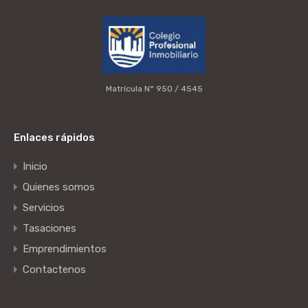
Matrícula N° 950 / 4545
Enlaces rápidos
Inicio
Quienes somos
Servicios
Tasaciones
Emprendimientos
Contactenos