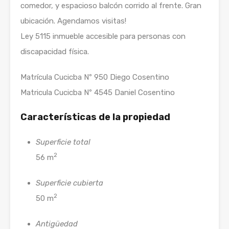
comedor, y espacioso balcón corrido al frente. Gran
ubicación. Agendamos visitas!
Ley 5115 inmueble accesible para personas con
discapacidad física.
Matrícula Cucicba Nº 950 Diego Cosentino
Matricula Cucicba Nº 4545 Daniel Cosentino
Características de la propiedad
Superficie total
2
56 m
Superficie cubierta
2
50 m
Antigüedad