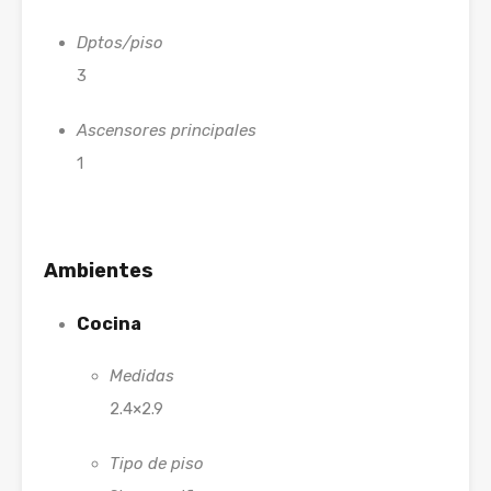
Dptos/piso
3
Ascensores principales
1
Ambientes
Cocina
Medidas
2.4×2.9
Tipo de piso