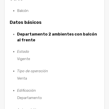
Balcón
Datos básicos
Departamento 2 ambientes con balcón
al frente
Estado
Vigente
Tipo de operación
Venta
Edificación
Departamento