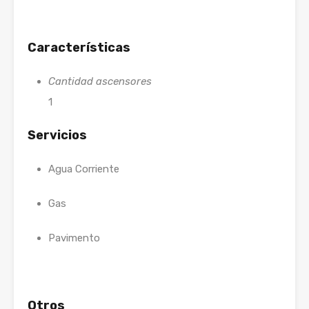
Características
Cantidad ascensores
1
Servicios
Agua Corriente
Gas
Pavimento
Otros