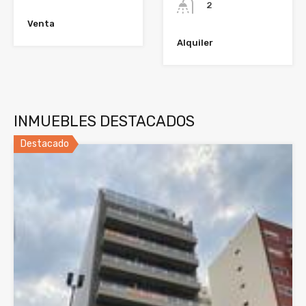
2
Venta
Alquiler
INMUEBLES DESTACADOS
Destacado