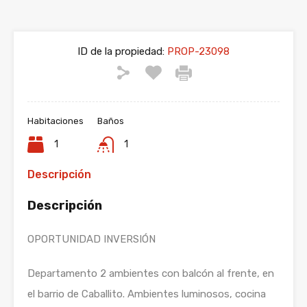
ID de la propiedad:
PROP-23098
Habitaciones
Baños
1
1
Descripción
Descripción
OPORTUNIDAD INVERSIÓN
Departamento 2 ambientes con balcón al frente, en
el barrio de Caballito. Ambientes luminosos, cocina