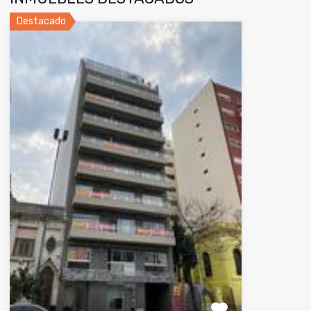
Destacado