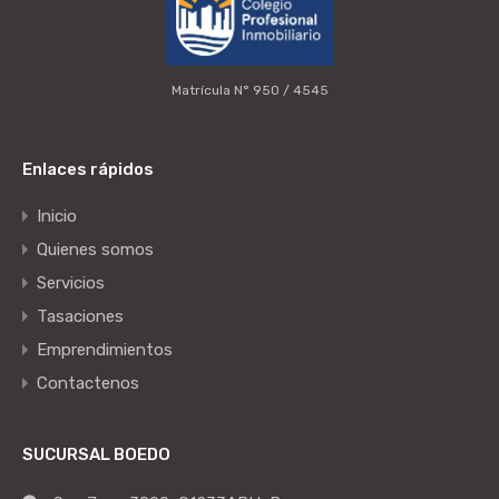
Matrícula N° 950 / 4545
Enlaces rápidos
Inicio
Quienes somos
Servicios
Tasaciones
Emprendimientos
Contactenos
SUCURSAL BOEDO