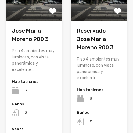
Jose Maria
Reservado –
Moreno 900 3
Jose Maria
Moreno 900 3
Piso 4 ambientes muy
luminoso, con vista
Piso 4 ambientes muy
panorámica y
luminoso, con vista
excelente…
panorámica y
excelente…
Habitaciones
Habitaciones
3
3
Baños
Baños
2
2
Venta