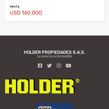
Venta
USD 160,000
HOLDER PROPIEDADES S.A.S.
Le acerca su Inmueble