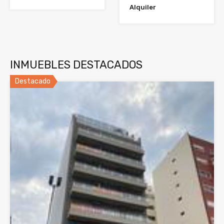
Alquiler
INMUEBLES DESTACADOS
Destacado