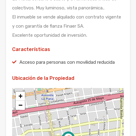
colectivos. Muy luminoso, vista panorámica..
El inmueble se vende alquilado con contrato vigente
y con garantía de fianza Finaer SA.
Excelente oportunidad de inversión.
Características
Acceso para personas con movilidad reducida
Ubicación de la Propiedad
+
−