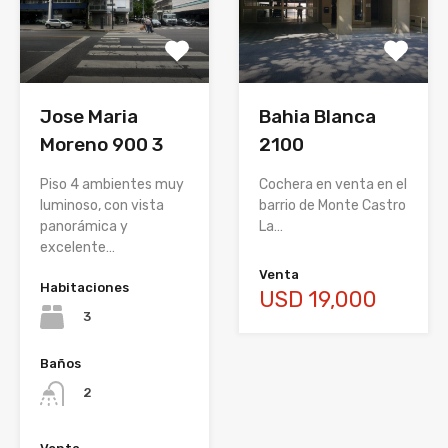
Bahia Blanca
Jose Maria
2100
Moreno 900 3
Cochera en venta en el
Piso 4 ambientes muy
barrio de Monte Castro
luminoso, con vista
La…
panorámica y
excelente…
Venta
Habitaciones
USD 19,000
3
Baños
2