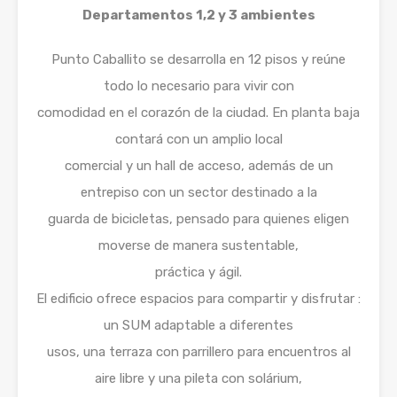
Departamentos 1,2 y 3 ambientes
Punto Caballito se desarrolla en 12 pisos y reúne
todo lo necesario para vivir con
comodidad en el corazón de la ciudad. En planta baja
contará con un amplio local
comercial y un hall de acceso, además de un
entrepiso con un sector destinado a la
guarda de bicicletas, pensado para quienes eligen
moverse de manera sustentable,
práctica y ágil.
El edificio ofrece espacios para compartir y disfrutar :
un SUM adaptable a diferentes
usos, una terraza con parrillero para encuentros al
aire libre y una pileta con solárium,