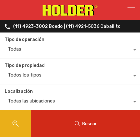
(11) 4923-3002 Boedo | (11) 4921-5036 Caballito
Tipo de operación
Todas
Tipo de propiedad
Todos los tipos
Localización
Todas las ubicaciones
Buscar