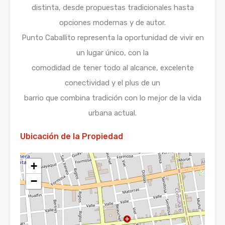
distinta, desde propuestas tradicionales hasta
opciones modernas y de autor.
Punto Caballito representa la oportunidad de vivir en
un lugar único, con la
comodidad de tener todo al alcance, excelente
conectividad y el plus de un
barrio que combina tradición con lo mejor de la vida
urbana actual.
Ubicación de la Propiedad
+
−