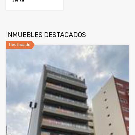
Venta
INMUEBLES DESTACADOS
Destacado