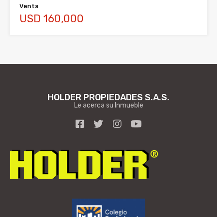
Venta
USD 160,000
HOLDER PROPIEDADES S.A.S.
Le acerca su Inmueble