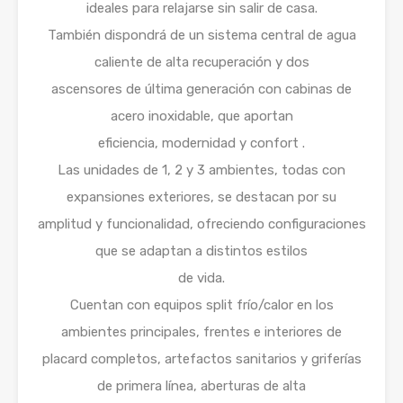
ideales para relajarse sin salir de casa.
También dispondrá de un sistema central de agua
caliente de alta recuperación y dos
ascensores de última generación con cabinas de
acero inoxidable, que aportan
eficiencia, modernidad y confort .
Las unidades de 1, 2 y 3 ambientes, todas con
expansiones exteriores, se destacan por su
amplitud y funcionalidad, ofreciendo configuraciones
que se adaptan a distintos estilos
de vida.
Cuentan con equipos split frío/calor en los
ambientes principales, frentes e interiores de
placard completos, artefactos sanitarios y griferías
de primera línea, aberturas de alta