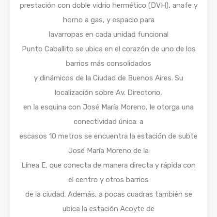
prestación con doble vidrio hermético (DVH), anafe y
horno a gas, y espacio para
lavarropas en cada unidad funcional
Punto Caballito se ubica en el corazón de uno de los
barrios más consolidados
y dinámicos de la Ciudad de Buenos Aires. Su
localización sobre Av. Directorio,
en la esquina con José María Moreno, le otorga una
conectividad única: a
escasos 10 metros se encuentra la estación de subte
José María Moreno de la
Línea E, que conecta de manera directa y rápida con
el centro y otros barrios
de la ciudad. Además, a pocas cuadras también se
ubica la estación Acoyte de