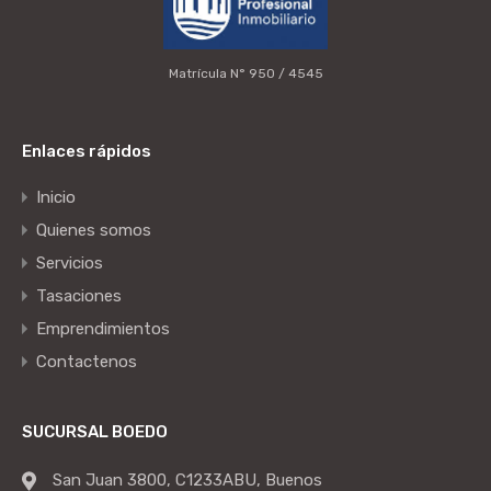
Matrícula N° 950 / 4545
Enlaces rápidos
Inicio
Quienes somos
Servicios
Tasaciones
Emprendimientos
Contactenos
SUCURSAL BOEDO
San Juan 3800, C1233ABU, Buenos