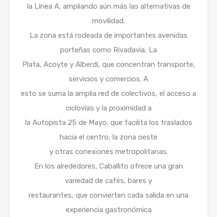
la Línea A, ampliando aún más las alternativas de
movilidad.
La zona está rodeada de importantes avenidas
porteñas como Rivadavia, La
Plata, Acoyte y Alberdi, que concentran transporte,
servicios y comercios. A
esto se suma la amplia red de colectivos, el acceso a
ciclovías y la proximidad a
la Autopista 25 de Mayo, que facilita los traslados
hacia el centro, la zona oeste
y otras conexiones metropolitanas.
En los alrededores, Caballito ofrece una gran
variedad de cafés, bares y
restaurantes, que convierten cada salida en una
experiencia gastronómica