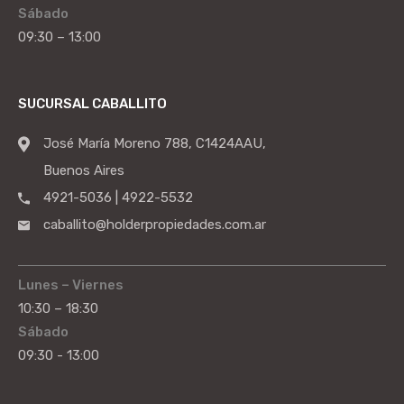
Sábado
09:30 – 13:00
SUCURSAL CABALLITO
José María Moreno 788, C1424AAU,
Buenos Aires
4921-5036 | 4922-5532
caballito@holderpropiedades.com.ar
Lunes – Viernes
10:30 – 18:30
Sábado
09:30 - 13:00