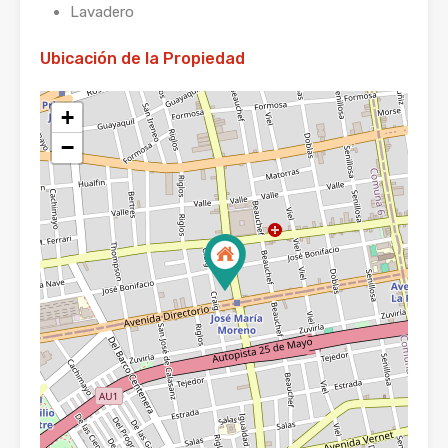
Lavadero
Ubicación de la Propiedad
+
−