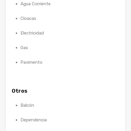
Agua Corriente
Cloacas
Electricidad
Gas
Pavimento
Otros
Balcón
Dependencia