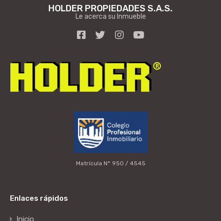
HOLDER PROPIEDADES S.A.S.
Le acerca su Inmueble
Matrícula N° 950 / 4545
Enlaces rápidos
Inicio