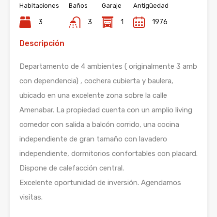
Habitaciones
Baños
Garaje
Antigüedad
3
3
1
1976
Descripción
Departamento de 4 ambientes ( originalmente 3 amb
con dependencia) , cochera cubierta y baulera,
ubicado en una excelente zona sobre la calle
Amenabar. La propiedad cuenta con un amplio living
comedor con salida a balcón corrido, una cocina
independiente de gran tamaño con lavadero
independiente, dormitorios confortables con placard.
Dispone de calefacción central.
Excelente oportunidad de inversión. Agendamos
visitas.