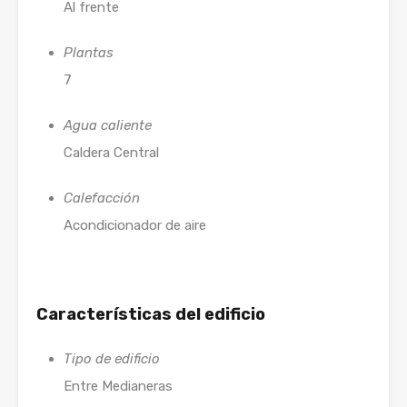
Al frente
Plantas
7
Agua caliente
Caldera Central
Calefacción
Acondicionador de aire
Características del edificio
Tipo de edificio
Entre Medianeras