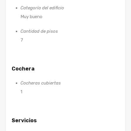
Categoría del edificio
Muy bueno
Cantidad de pisos
7
Cochera
Cocheras cubiertas
1
Servicios