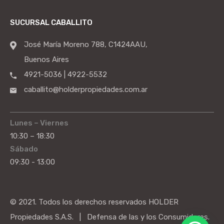
SUCURSAL CABALLITO
José María Moreno 788, C1424AAU,
Buenos Aires
4921-5036 | 4922-5532
caballito@holderpropiedades.com.ar
Lunes – Viernes
10:30 – 18:30
Sábado
09:30 - 13:00
© 2021. Todos los derechos reservados HOLDER
Propiedades S.A.S. | Defensa de las y los Consumidores.