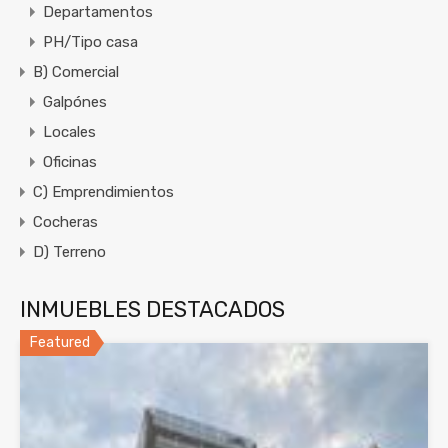
Departamentos
PH/Tipo casa
B) Comercial
Galpónes
Locales
Oficinas
C) Emprendimientos
Cocheras
D) Terreno
INMUEBLES DESTACADOS
Featured