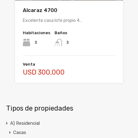
Alcaraz 4700
Excelente casa lote propio 4…
Habitaciones
Baños
3
3
Venta
USD 300,000
Tipos de propiedades
A) Residencial
Casas