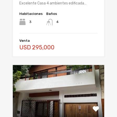
Excelente Casa 4 ambientes edificada…
Habitaciones
Baños
3
4
Venta
USD 295,000