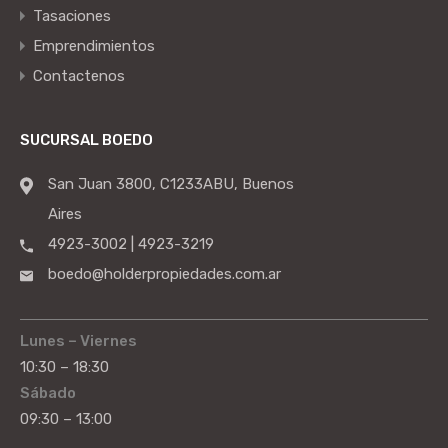
Tasaciones
Emprendimientos
Contactenos
SUCURSAL BOEDO
San Juan 3800, C1233ABU, Buenos
Aires
4923-3002 | 4923-3219
boedo@holderpropiedades.com.ar
Lunes – Viernes
10:30 – 18:30
Sábado
09:30 – 13:00