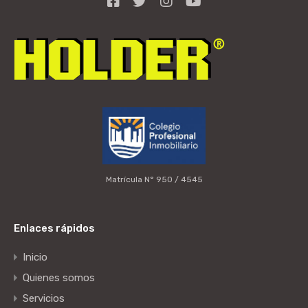
Matrícula N° 950 / 4545
Enlaces rápidos
Inicio
Quienes somos
Servicios